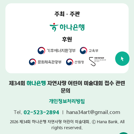
주최 · 주관
후원
제34회
하나은행
자연사랑 어린이 미술대회 접수 관련
문의
개인정보처리방침
Tel.
02-523-2894
ㅣ
hana34art@gmail.com
2026 제34회 하나은행 자연사랑 어린이 미술대회. ⓒ Hana Bank. All
rights reserved.