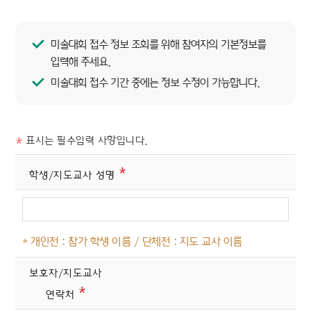
미술대회 접수 정보 조회를 위해 참여자의 기본정보를
입력해 주세요.
미술대회 접수 기간 중에는 정보 수정이 가능합니다.
표시는 필수입력 사항입니다.
*
*
학생/지도교사 성명
개인전 : 참가 학생 이름 / 단체전 : 지도 교사 이름
보호자/지도교사
*
연락처