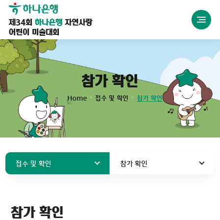
제34회
하나은행
자연사랑
어린이 미술대회
참가 확인
Home
접수 및 확인
참가 확인
접수 및 확인
참가 확인
참가 확인