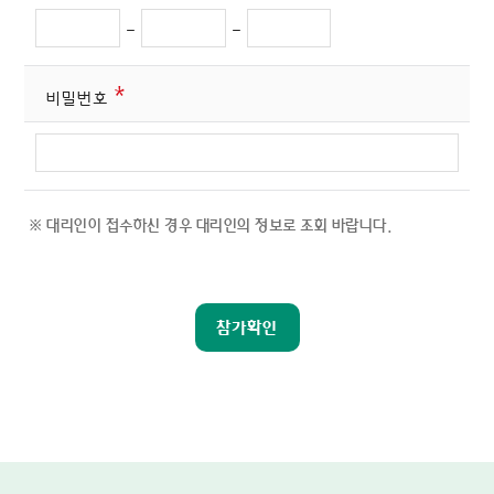
-
-
*
비밀번호
대리인이 접수하신 경우 대리인의 정보로 조회 바랍니다.